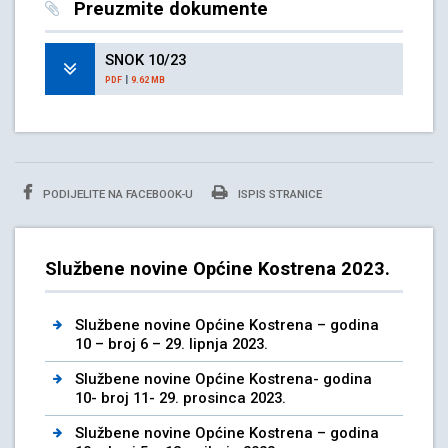
Preuzmite dokumente
SNOK 10/23
|
PDF
9.62 MB
PODIJELITE NA FACEBOOK-U
ISPIS STRANICE
Službene novine Općine Kostrena 2023.
Službene novine Općine Kostrena – godina
10 – broj 6 – 29. lipnja 2023.
Službene novine Općine Kostrena- godina
10- broj 11- 29. prosinca 2023.
Službene novine Općine Kostrena – godina