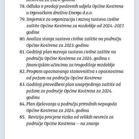
Odluka o prodaji poslovnih udjela Općine Kostrena
u trgovačkom društvu Energo d.o.o.
Smjernice za organizaciju i razvoj sustava civilne
zaštite Općine Kostrena za razdoblje od 2024.-2027.
godine
Analiza stanja sustava civilne zaštite na području
Općine Kostrena za 2023. godinu
Godišnji plan razvoja sustava civilne zaštite na
području Općine Kostrena za 2024. godinu s
financijskim učincima za trogodišnje razdoblje
Program upoznavanja stanovništva s opasnostima
od požara na području Općine Kostrena
Godišnji provedbeni plan unaprjeđenja zaštite od
požara za područje Općine Kostrena za 2024.
godinu
Plan djelovanja u području prirodnih nepogoda
Općine Kostrena za 2024. godinu
Revizija procjene rizika od velikih nesreća za
područje Općine Kostrena – na znanje