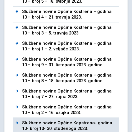
10 – broj 5 – 18. svibnja 2023.
Službene novine Općine Kostrena – godina
10 – broj 4 – 21. travnja 2023.
Službene novine Općine Kostrena – godina
10 – broj 3 – 5. travnja 2023.
Službene novine Općine Kostrena – godina
10 – broj 1 – 2. veljače 2023.
Službene novine Općine Kostrena – godina
10 – broj 9 – 31. listopada 2023. godine
Službene novine Općine Kostrena – godina
10 – broj 8 – 18. listopada 2023. godine
Službene novine Općine Kostrena – godina
10 – broj 7 – 27. rujna 2023.
Službene novine Općine Kostrena – godina
10 – broj 2 – 16. ožujka 2023.
Službene novine Općine Kopstrena- godina
10- broj 10- 30. studenoga 2023.