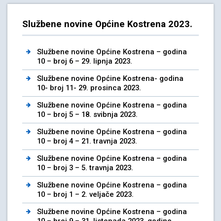
Službene novine Općine Kostrena 2023.
Službene novine Općine Kostrena – godina
10 – broj 6 – 29. lipnja 2023.
Službene novine Općine Kostrena- godina
10- broj 11- 29. prosinca 2023.
Službene novine Općine Kostrena – godina
10 – broj 5 – 18. svibnja 2023.
Službene novine Općine Kostrena – godina
10 – broj 4 – 21. travnja 2023.
Službene novine Općine Kostrena – godina
10 – broj 3 – 5. travnja 2023.
Službene novine Općine Kostrena – godina
10 – broj 1 – 2. veljače 2023.
Službene novine Općine Kostrena – godina
10 – broj 9 – 31. listopada 2023. godine