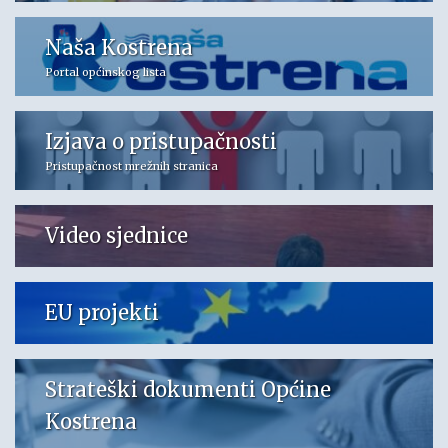
Naša Kostrena
Portal općinskog lista
Izjava o pristupačnosti
Pristupačnost mrežnih stranica
Video sjednice
EU projekti
Strateški dokumenti Općine
Kostrena