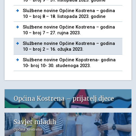
Službene novine Općine Kostrena – godina
10 – broj 8 – 18. listopada 2023. godine
Službene novine Općine Kostrena – godina
10 – broj 7 – 27. rujna 2023.
Službene novine Općine Kostrena – godina
10 – broj 2 – 16. ožujka 2023.
Službene novine Općine Kopstrena- godina
10- broj 10- 30. studenoga 2023.
Općina Kostrena – prijatelj djece
Savjet mladih
Općina Kostrena