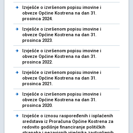
Izvješće o izvršenom popisu imovine i
obveze Općine Kostrena na dan 31.
prosinca 2024.
Izvješće o izvršenom popisu imovine i
obveze Općine Kostrena na dan 31.
prosinca 2023.
Izvješće o izvršenom popisu imovine i
obveze Općine Kostrena na dan 31.
prosinca 2022.
Izvješće o izvršenom popisu imovine i
obveze Općine Kostrena na dan 31.
prosinca 2021.
Izvješće o izvršenom popisu imovine i
obveze Općine Kostrena na dan 31.
prosinca 2020.
Izvješće o iznosu raspoređenih i isplaćenih
sredstava iz Proračuna Općine Kostrena za
redovito godišnje financiranje političkih
stranaka i nezavisnih vijećnika zastupljenih