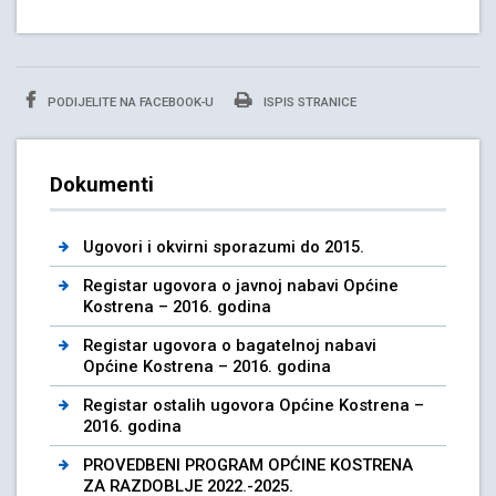
PODIJELITE NA FACEBOOK-U
ISPIS STRANICE
Dokumenti
Ugovori i okvirni sporazumi do 2015.
Registar ugovora o javnoj nabavi Općine
Kostrena – 2016. godina
Registar ugovora o bagatelnoj nabavi
Općine Kostrena – 2016. godina
Registar ostalih ugovora Općine Kostrena –
2016. godina
PROVEDBENI PROGRAM OPĆINE KOSTRENA
ZA RAZDOBLJE 2022.-2025.