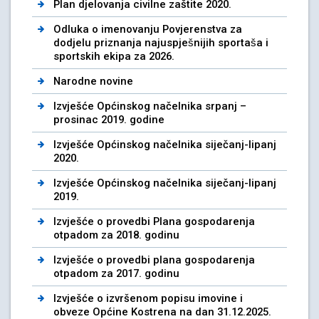
Plan djelovanja civilne zaštite 2020.
Odluka o imenovanju Povjerenstva za
dodjelu priznanja najuspješnijih sportaša i
sportskih ekipa za 2026.
Narodne novine
Izvješće Općinskog načelnika srpanj –
prosinac 2019. godine
Izvješće Općinskog načelnika siječanj-lipanj
2020.
Izvješće Općinskog načelnika siječanj-lipanj
2019.
Izvješće o provedbi Plana gospodarenja
otpadom za 2018. godinu
Izvješće o provedbi plana gospodarenja
otpadom za 2017. godinu
Izvješće o izvršenom popisu imovine i
obveze Općine Kostrena na dan 31.12.2025.