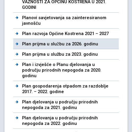
VAŽNOSTI ZA OPĆINU KOSTRENA U 2021.
GODINI
Planovi savjetovanja sa zainteresiranom
javnošću
Plan razvoja Općine Kostrena 2021 – 2027
Plan prijma u službu za 2026. godinu
Plan prijma u službu za 2023. godinu
Plan i izvješće o Planu djelovanja u
području prirodnih nepogoda za 2020.
godinu
Plan gospodarenja otpadom za razdoblje
2017. – 2022. godine
Plan djelovanja u području prirodnih
nepogoda za 2021. godinu
Plan djelovanja u podruĉju prirodnih
nepogoda za 2022. godinu