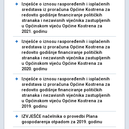
Izvješće o iznosu raspoređenih i isplaćenih
sredstava iz proračuna Općine Kostrena za
redovito godišnje financiranje političkih
stranaka i nezavisnih vijećnika zastupljenih
u Općinskom vijeću Općine Kostrena za
2021. godinu
Izvješće o iznosu raspoređenih i isplaćenih
sredstava iz proračuna Općine Kostrena za
redovito godišnje financiranje političkih
stranaka i nezavisnih vijećnika zastupljenih
u Općinskom vijeću Općine Kostrena za
2020. godinu
Izvješće o iznosu raspoređenih i isplaćenih
sredstava iz proračuna Općine Kostrena za
redovito godišnje financiranje političkih
stranaka i nezavisnih vijećnika zastupljenih
u Općinskom vijeću Općine Kostrena za
2019. godinu
IZVJEŠĆE načelnika o provedbi Plana
gospodarenja otpadom za 2019. godinu