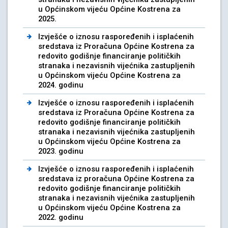
u Općinskom vijeću Općine Kostrena za
2025.
Izvješće o iznosu raspoređenih i isplaćenih
sredstava iz Proračuna Općine Kostrena za
redovito godišnje financiranje političkih
stranaka i nezavisnih vijećnika zastupljenih
u Općinskom vijeću Općine Kostrena za
2024. godinu
Izvješće o iznosu raspoređenih i isplaćenih
sredstava iz Proračuna Općine Kostrena za
redovito godišnje financiranje političkih
stranaka i nezavisnih vijećnika zastupljenih
u Općinskom vijeću Općine Kostrena za
2023. godinu
Izvješće o iznosu raspoređenih i isplaćenih
sredstava iz proračuna Općine Kostrena za
redovito godišnje financiranje političkih
stranaka i nezavisnih vijećnika zastupljenih
u Općinskom vijeću Općine Kostrena za
2022. godinu