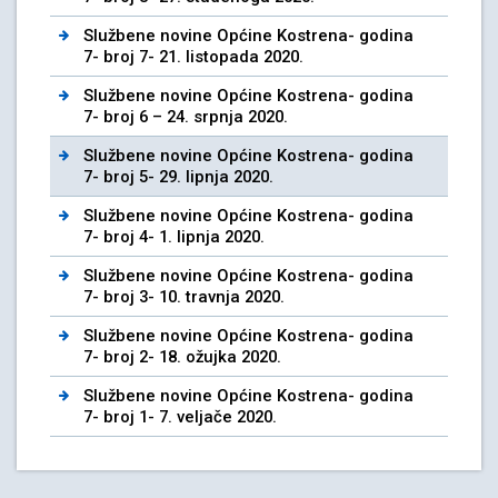
Službene novine Općine Kostrena- godina
7- broj 7- 21. listopada 2020.
Službene novine Općine Kostrena- godina
7- broj 6 – 24. srpnja 2020.
Službene novine Općine Kostrena- godina
7- broj 5- 29. lipnja 2020.
Službene novine Općine Kostrena- godina
7- broj 4- 1. lipnja 2020.
Službene novine Općine Kostrena- godina
7- broj 3- 10. travnja 2020.
Službene novine Općine Kostrena- godina
7- broj 2- 18. ožujka 2020.
Službene novine Općine Kostrena- godina
7- broj 1- 7. veljače 2020.