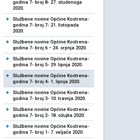
godina 7- broj 8- 27. studenoga
2020.
Službene novine Općine Kostrena-
godina 7- broj 7- 21. listopada
2020.
Službene novine Općine Kostrena-
godina 7- broj 6 – 24. srpnja 2020.
Službene novine Općine Kostrena-
godina 7- broj 5- 29. lipnja 2020.
Službene novine Općine Kostrena-
godina 7- broj 4- 1. lipnja 2020.
Službene novine Općine Kostrena-
godina 7- broj 3- 10. travnja 2020.
Službene novine Općine Kostrena-
godina 7- broj 2- 18. ožujka 2020.
Službene novine Općine Kostrena-
godina 7- broj 1- 7. veljače 2020.