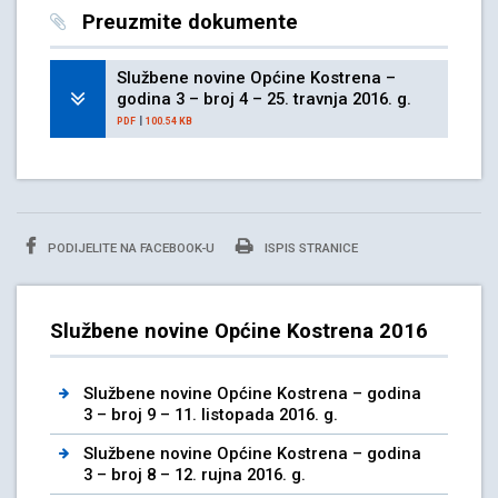
Preuzmite dokumente
Službene novine Općine Kostrena –
godina 3 – broj 4 – 25. travnja 2016. g.
|
PDF
100.54 KB
PODIJELITE NA FACEBOOK-U
ISPIS STRANICE
Službene novine Općine Kostrena 2016
Službene novine Općine Kostrena – godina
3 – broj 9 – 11. listopada 2016. g.
Službene novine Općine Kostrena – godina
3 – broj 8 – 12. rujna 2016. g.