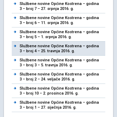
Službene novine Općine Kostrena – godina
3 – broj 7 – 27. srpnja 2016. g.
Službene novine Općine Kostrena – godina
3 – broj 6 – 11. srpnja 2016. g.
Službene novine Općine Kostrena – godina
3 – broj 5 – 1. srpnja 2016. g.
Službene novine Općine Kostrena – godina
3 – broj 4 – 25. travnja 2016. g.
Službene novine Općine Kostrena – godina
3 – broj 3 – 5. travnja 2016. g.
Službene novine Općine Kostrena – godina
3 – broj 2 – 24. veljače 2016. g.
Službene novine Općine Kostrena – godina
3 – broj 10 – 2. prosinca 2016. g.
Službene novine Općine Kostrena – godina
3 – broj 1 – 27. siječnja 2016. g.