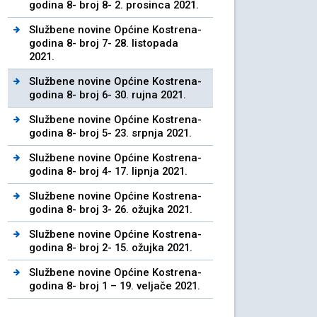
godina 8- broj 8- 2. prosinca 2021.
Službene novine Općine Kostrena-
godina 8- broj 7- 28. listopada
2021.
Službene novine Općine Kostrena-
godina 8- broj 6- 30. rujna 2021.
Službene novine Općine Kostrena-
godina 8- broj 5- 23. srpnja 2021.
Službene novine Općine Kostrena-
godina 8- broj 4- 17. lipnja 2021.
Službene novine Općine Kostrena-
godina 8- broj 3- 26. ožujka 2021.
Službene novine Općine Kostrena-
godina 8- broj 2- 15. ožujka 2021.
Službene novine Općine Kostrena-
godina 8- broj 1 – 19. veljače 2021.