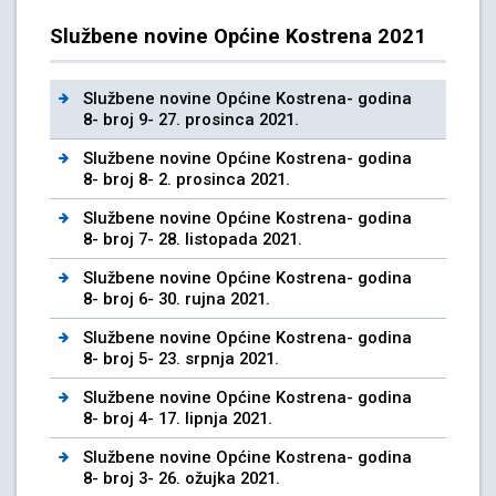
Službene novine Općine Kostrena 2021
Službene novine Općine Kostrena- godina
8- broj 9- 27. prosinca 2021.
Službene novine Općine Kostrena- godina
8- broj 8- 2. prosinca 2021.
Službene novine Općine Kostrena- godina
8- broj 7- 28. listopada 2021.
Službene novine Općine Kostrena- godina
8- broj 6- 30. rujna 2021.
Službene novine Općine Kostrena- godina
8- broj 5- 23. srpnja 2021.
Službene novine Općine Kostrena- godina
8- broj 4- 17. lipnja 2021.
Službene novine Općine Kostrena- godina
8- broj 3- 26. ožujka 2021.