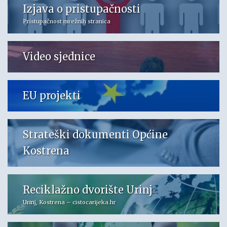
Izjava o pristupačnosti
Pristupačnost mrežnih stranica
Video sjednice
EU projekti
Strateški dokumenti Općine
Kostrena
Reciklažno dvorište Urinj
Urinj, Kostrena – cistocarijeka.hr