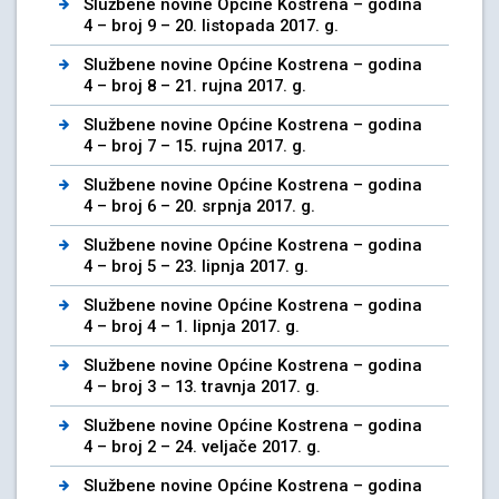
Službene novine Općine Kostrena – godina
4 – broj 9 – 20. listopada 2017. g.
Službene novine Općine Kostrena – godina
4 – broj 8 – 21. rujna 2017. g.
Službene novine Općine Kostrena – godina
4 – broj 7 – 15. rujna 2017. g.
Službene novine Općine Kostrena – godina
4 – broj 6 – 20. srpnja 2017. g.
Službene novine Općine Kostrena – godina
4 – broj 5 – 23. lipnja 2017. g.
Službene novine Općine Kostrena – godina
4 – broj 4 – 1. lipnja 2017. g.
Službene novine Općine Kostrena – godina
4 – broj 3 – 13. travnja 2017. g.
Službene novine Općine Kostrena – godina
4 – broj 2 – 24. veljače 2017. g.
Službene novine Općine Kostrena – godina