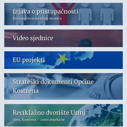
Izjava o pristupačnosti
Pristupačnost mrežnih stranica
Video sjednice
EU projekti
Strateški dokumenti Općine
Kostrena
Reciklažno dvorište Urinj
Urinj, Kostrena – cistocarijeka.hr