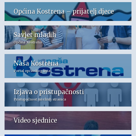
Općina Kostrena – prijatelj djece
Savjet mladih
Općina Kostrena
Naša Kostrena
Portal općinskog lista
Izjava o pristupačnosti
Pristupačnost mrežnih stranica
Video sjednice