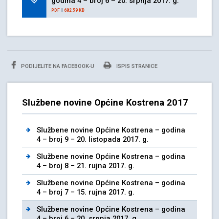
godina 4 – broj 6 – 20. srpnja 2017. g.
|
PDF
682.59 KB
PODIJELITE NA FACEBOOK-U
ISPIS STRANICE
Službene novine Općine Kostrena 2017
Službene novine Općine Kostrena – godina
4 – broj 9 – 20. listopada 2017. g.
Službene novine Općine Kostrena – godina
4 – broj 8 – 21. rujna 2017. g.
Službene novine Općine Kostrena – godina
4 – broj 7 – 15. rujna 2017. g.
Službene novine Općine Kostrena – godina
4 – broj 6 – 20. srpnja 2017. g.