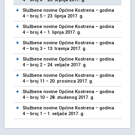
Službene novine Općine Kostrena – godina
4 – broj 5 – 23. lipnja 2017. g.
Službene novine Općine Kostrena – godina
4 – broj 4 – 1. lipnja 2017. g.
Službene novine Općine Kostrena – godina
4 – broj 3 – 13. travnja 2017. g.
Službene novine Općine Kostrena – godina
4 – broj 2 – 24. veljače 2017. g.
Službene novine Općine Kostrena – godina
4 – broj 11 – 20. prosinca 2017. g.
Službene novine Općine Kostrena – godina
4 – broj 10 – 28. studenog 2017. g.
Službene novine Općine Kostrena – godina
4 – broj 1 – 1. veljače 2017. g.