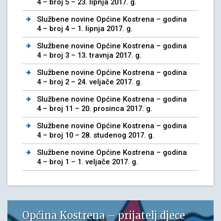
4 – broj 5 – 23. lipnja 2017. g.
Službene novine Općine Kostrena – godina
4 – broj 4 – 1. lipnja 2017. g.
Službene novine Općine Kostrena – godina
4 – broj 3 – 13. travnja 2017. g.
Službene novine Općine Kostrena – godina
4 – broj 2 – 24. veljače 2017. g.
Službene novine Općine Kostrena – godina
4 – broj 11 – 20. prosinca 2017. g.
Službene novine Općine Kostrena – godina
4 – broj 10 – 28. studenog 2017. g.
Službene novine Općine Kostrena – godina
4 – broj 1 – 1. veljače 2017. g.
Općina Kostrena – prijatelj djece