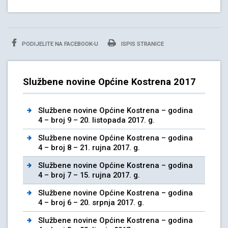
PODIJELITE NA FACEBOOK-U
ISPIS STRANICE
Službene novine Općine Kostrena 2017
Službene novine Općine Kostrena – godina
4 – broj 9 – 20. listopada 2017. g.
Službene novine Općine Kostrena – godina
4 – broj 8 – 21. rujna 2017. g.
Službene novine Općine Kostrena – godina
4 – broj 7 – 15. rujna 2017. g.
Službene novine Općine Kostrena – godina
4 – broj 6 – 20. srpnja 2017. g.
Službene novine Općine Kostrena – godina