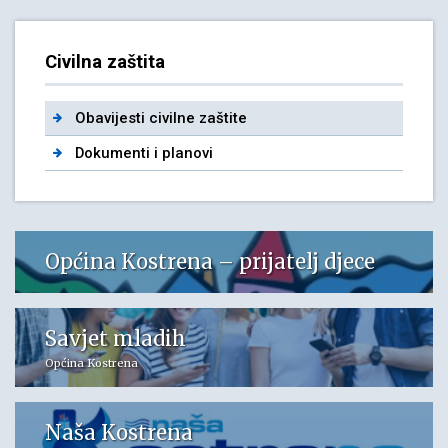
Civilna zaštita
Obavijesti civilne zaštite
Dokumenti i planovi
Općina Kostrena – prijatelj djece
Savjet mladih
Općina Kostrena
Naša Kostrena