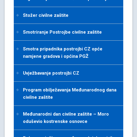
Stožer civilne zaštite
Smotriranje Postrojbe civilne zaštite
Smotra pripadnika postrojbi CZ opće
namjene gradova i općina PGŽ
Uvježbavanje postrojbi CZ
Program obilježavanja Međunarodnog dana
civilne zaštite
Međunarodni dan civilne zaštite – Moro
oduševio kostrenske osnovce