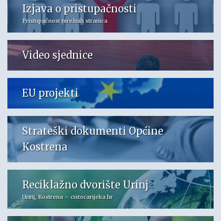
Izjava o pristupačnosti
Pristupačnost mrežnih stranica
Video sjednice
EU projekti
Strateški dokumenti Općine
Kostrena
Reciklažno dvorište Urinj
Urinj, Kostrena – cistocarijeka.hr