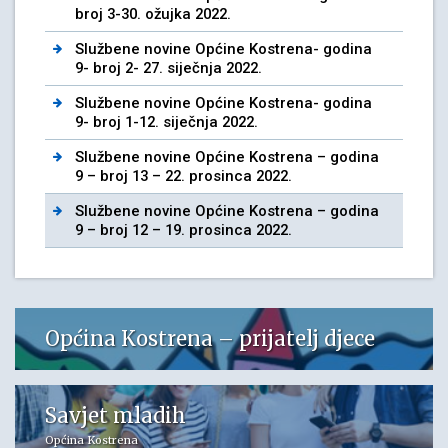
broj 3-30. ožujka 2022.
Službene novine Općine Kostrena- godina
9- broj 2- 27. siječnja 2022.
Službene novine Općine Kostrena- godina
9- broj 1-12. siječnja 2022.
Službene novine Općine Kostrena – godina
9 – broj 13 – 22. prosinca 2022.
Službene novine Općine Kostrena – godina
9 – broj 12 – 19. prosinca 2022.
Općina Kostrena – prijatelj djece
Savjet mladih
Općina Kostrena