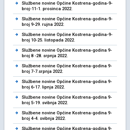
Službene novine Općine Kostrena-godina-9-
broj-11-1. prosinca 2022.
Službene novine Općine Kostrena-godina-9-
broj 9-29. rujna 2022.
Službene novine Općine Kostrena-godina-9-
broj 10-25. listopada 2022.
Službene novine Općine Kostrena-godina 9-
broj 8 -28. srpnja 2022.
Službene novine Općine Kostrena-godina 9-
broj 7-7.srpnja 2022.
Službene novine Općine Kostrena-godina 9-
broj 6-17. lipnja 2022.
Službene novine Općine Kostrena-godina 9-
broj 5-19. svibnja 2022.
Službene novine Općine Kostrena-godina 9-
broj 4-4. svibnja 2022.
Službene novine Općine Kostrena-godina 9-